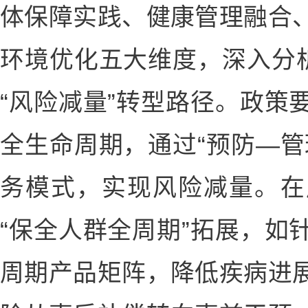
体保障实践、健康管理融合
环境优化五大维度，深入分析
“风险减量”转型路径。政策
全生命周期，通过“预防—管
务模式，实现风险减量。在
“保全人群全周期”拓展，如
周期产品矩阵，降低疾病进