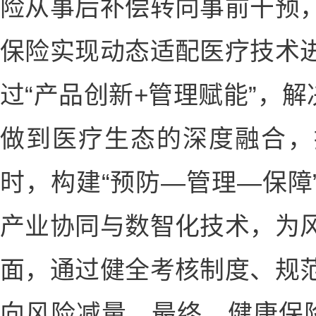
险从事后补偿转向事前干预
保险实现动态适配医疗技术
过“产品创新+管理赋能”，解
做到医疗生态的深度融合，
时，构建“预防—管理—保障
产业协同与数智化技术，为
面，通过健全考核制度、规
向风险减量。最终，健康保险