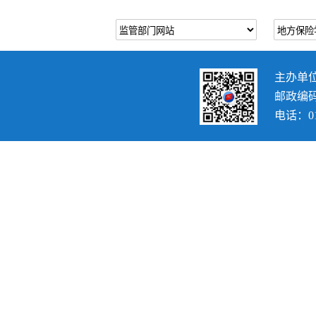
主办单
邮政编码：
电话：010