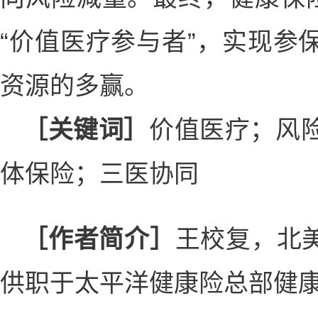
“价值医疗参与者”，实现参
资源的多赢。
［关键词］
价值医疗；风
体保险；三医协同
［作者简介］
王校复，北美
供职于太平洋健康险总部健