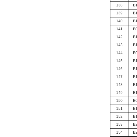
138
B
139
B
140
B
141
B
142
B
143
B
144
B
145
B
146
B
147
B
148
B
149
B
150
B
151
B
152
B
153
B
154
B