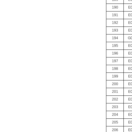
190
E
191
E
192
E
193
E
194
G
195
E
196
E
197
E
198
E
199
E
200
E
201
E
202
E
203
E
204
E
205
E
206
E