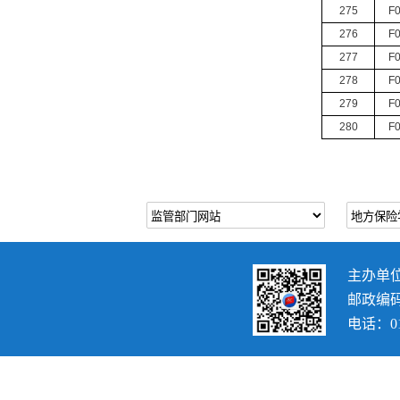
275
F
276
F
277
F
278
F
279
F
280
F
主办单
邮政编码：
电话：010