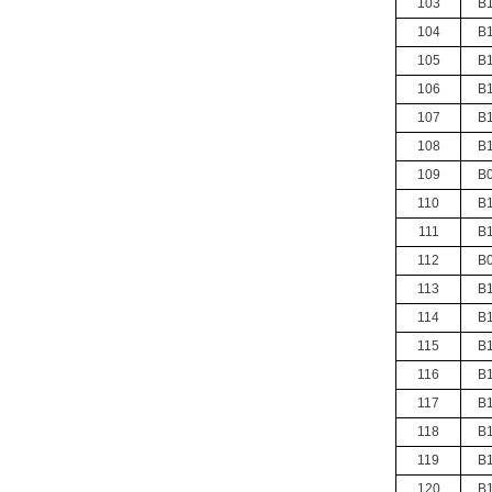
103
B
104
B
105
B
106
B
107
B
108
B
109
B
110
B
111
B
112
B
113
B
114
B
115
B
116
B
117
B
118
B
119
B
120
B