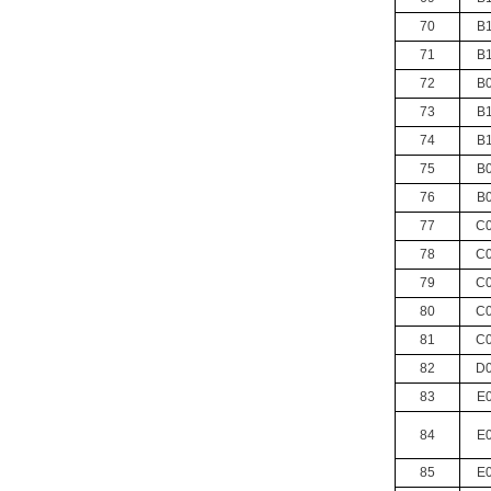
70
B
71
B
72
B
73
B
74
B
75
B
76
B
77
C
78
C
79
C
80
C
81
C
82
D
83
E
84
E
85
E