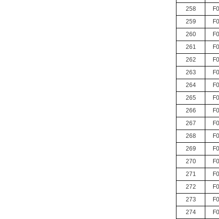
258
F
259
F
260
F
261
F
262
F
263
F
264
F
265
F
266
F
267
F
268
F
269
F
270
F
271
F
272
F
273
F
274
F