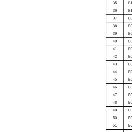
35
B
36
B
37
B
38
B
39
B
40
B
41
B
42
B
43
B
44
B
45
B
46
B
47
B
48
B
49
B
50
B
51
B