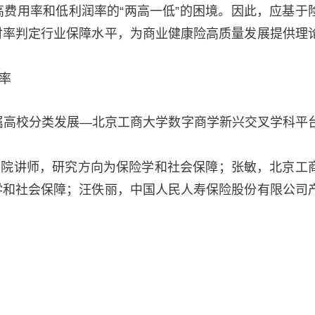
费用率和低利润率的“两高一低”的困境。因此，应基于
付率判定行业保障水平，为商业健康险高质量发展提供理
率
属高校分类发展—北京工商大学数字商学新兴交叉学科平
学院讲师，研究方向为保险学和社会保障；张敏，北京工
学和社会保障；汪佚丽，中国人民人寿保险股份有限公司