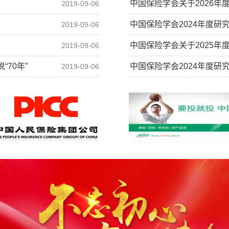
中国保险学会关于2026年
2019-09-06
中国保险学会2024年度研
2019-09-06
中国保险学会关于2025年
2019-09-06
70年”
中国保险学会2024年度研
2019-09-06