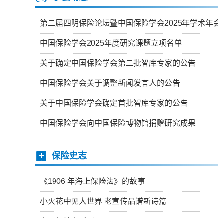
第二届四明保险论坛暨中国保险学会2025年学术年
中国保险学会2025年度研究课题立项名单
关于确定中国保险学会第二批智库专家的公告
中国保险学会关于调整新闻发言人的公告
关于中国保险学会确定首批智库专家的公告
中国保险学会向中国保险博物馆捐赠研究成果
保险史志
《1906 年海上保险法》的故事
小火花中见大世界 老宣传品谱新诗篇