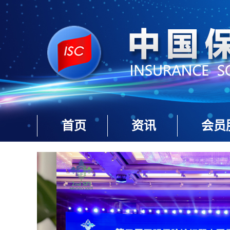
首页
资讯
会员