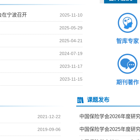
会在宁波召开
2025-11-10
2025-05-29
2025-04-21
智库专家
2024-07-19
2023-11-17
2023-11-15
期刊著作
课题发布
中国保险学会2026年度研
2021-12-22
中国保险学会2025年度研
2019-09-06