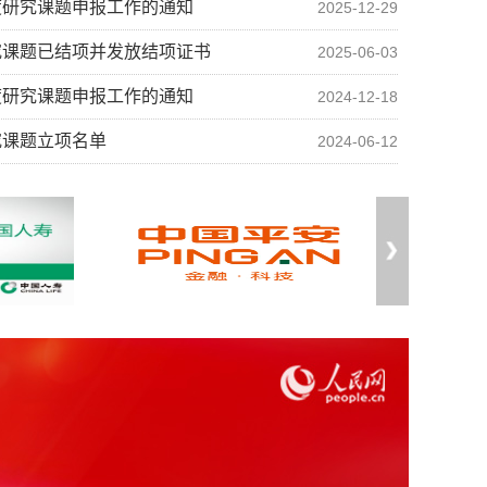
度研究课题申报工作的通知
2025-12-29
究课题已结项并发放结项证书
2025-06-03
度研究课题申报工作的通知
2024-12-18
究课题立项名单
2024-06-12