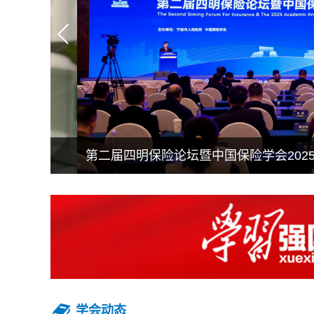
第二届四明保险论坛暨中国保险学会2025年
学会动态