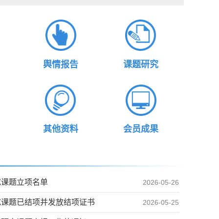
舆情报告
课题研究
其他资料
会员成果
究课题立项名单
2026-05-26
究课题已结项并发放结项证书
2026-05-25