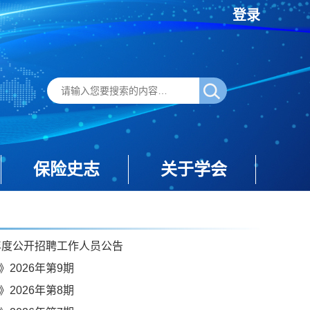
登录
保险史志
关于学会
6年度公开招聘工作人员公告
2026年第9期
2026年第8期