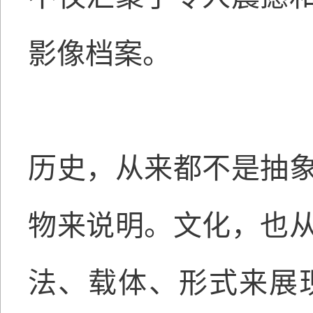
影像档案。
历史，从来都不是抽
物来说明。文化，也
法、载体、形式来展