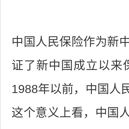
中国人民保险作为新
证了新中国成立以来
1988年以前，中国
这个意义上看，中国