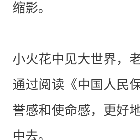
缩影。
小火花中见大世界，
通过阅读《中国人民
誉感和使命感，更好
中去。