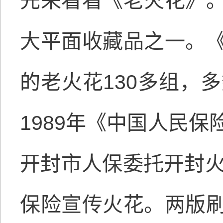
先来看看《老火花》
大平面收藏品之一。
的老火花130多组，
1989年《中国人民
开封市人保委托开封火
保险宣传火花。两版