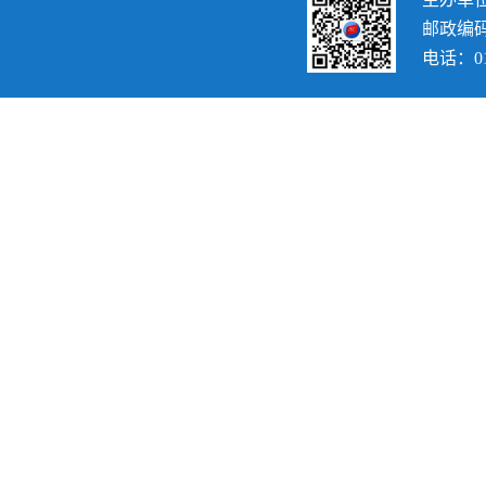
邮政编码：
电话：010