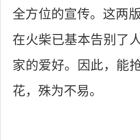
全方位的宣传。这两版
在火柴已基本告别了
家的爱好。因此，能
花，殊为不易。