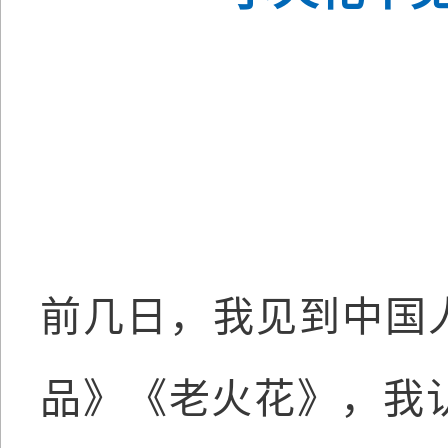
前几日，我见到中国
品》《老火花》，我认