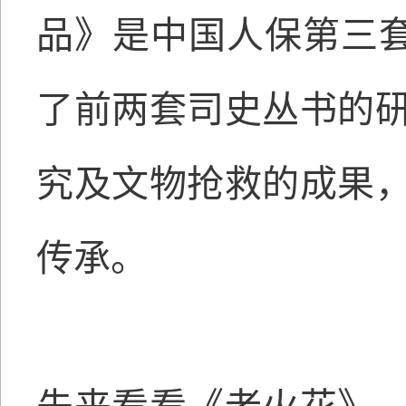
品》是中国人保第三套
了前两套司史丛书的
究及文物抢救的成果
传承。