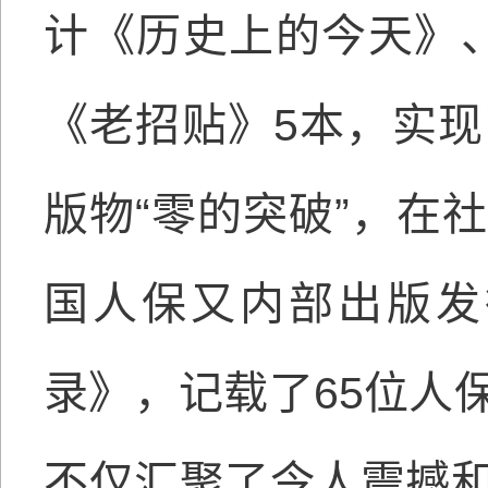
计《历史上的今天》
《老招贴》5本，实
版物“零的突破”，在
国人保又内部出版发
录》，记载了65位人
不仅汇聚了令人震撼