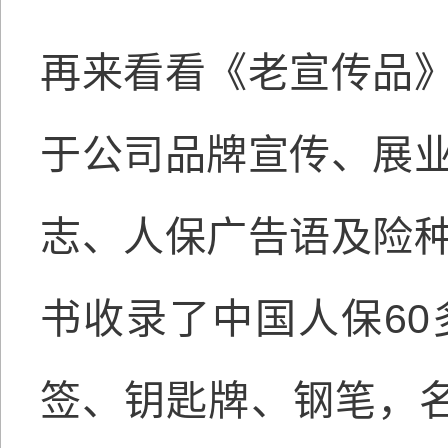
再来看看《老宣传品
于公司品牌宣传、展
志、人保广告语及险
书收录了中国人保6
签、钥匙牌、钢笔，