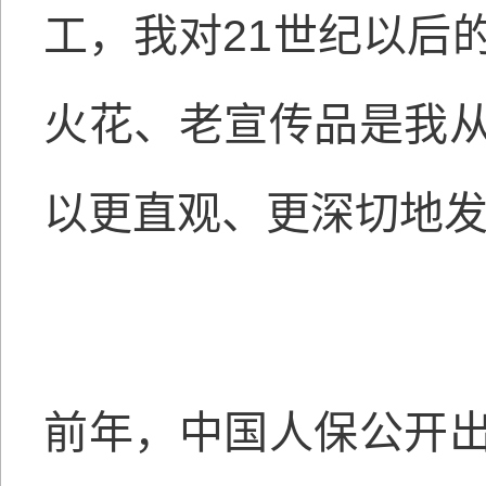
工，我对21世纪以后
火花、老宣传品是我
以更直观、更深切地
前年，中国人保公开