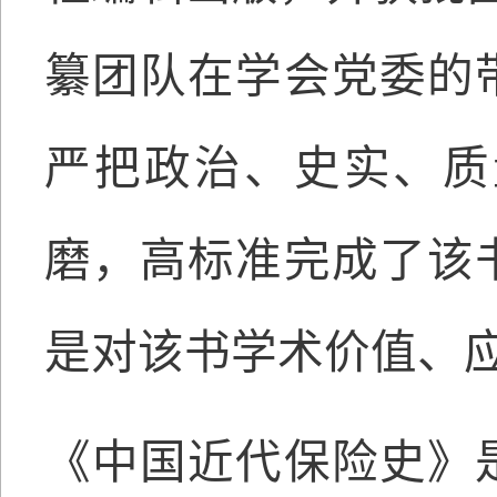
纂团队在学会党委的
严把政治、史实、质
磨，高标准完成了该
是对该书学术价值、
《中国近代保险史》