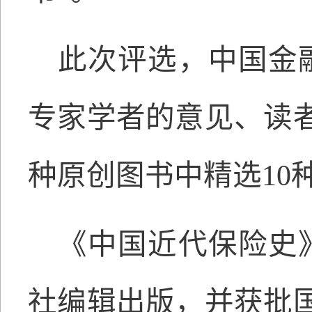
此次评选，中国金
专家学者的意见、读者
种原创图书中精选10
《中国近代保险史
社编辑出版，并获批国