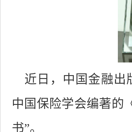
近日，中国金融出版
中国保险学会编著的
书”。