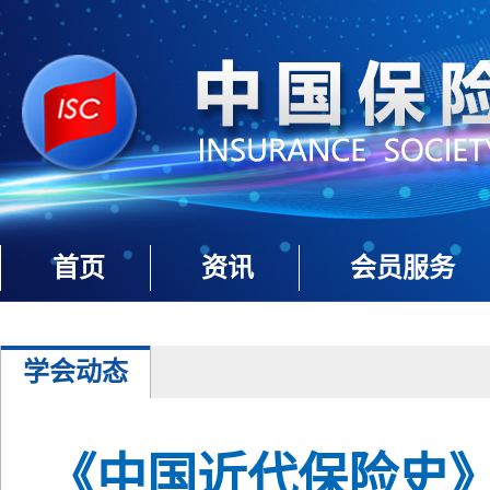
首页
资讯
会员服务
学会动态
《中国近代保险史》