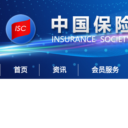
首页
资讯
会员服务