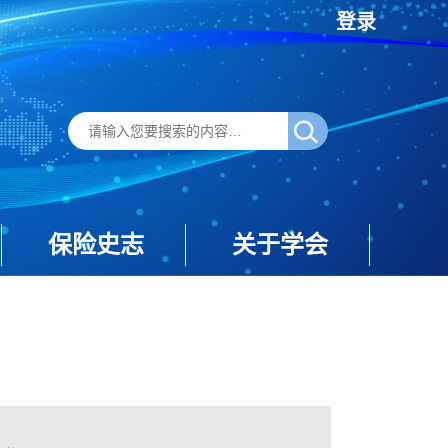
登录
保险史志
关于学会