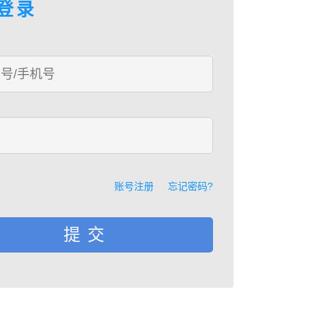
登录
账号注册
忘记密码?