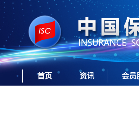
首页
资讯
会员