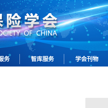
服务
智库服务
学会刊物