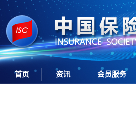
首页
资讯
会员服务