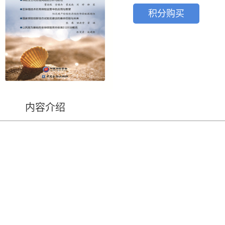
积分购买
内容介绍