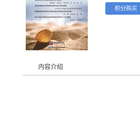
积分购买
内容介绍