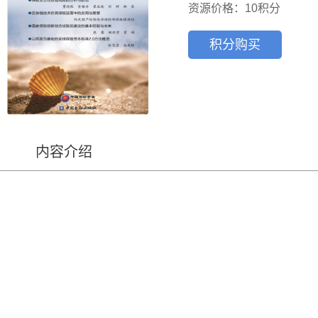
资源价格：10积分
积分购买
内容介绍