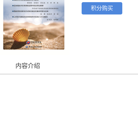
积分购买
内容介绍