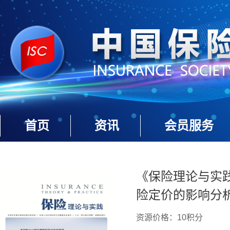
首页
资讯
会员服务
《保险理论与实践》
险定价的影响分析
资源价格：10积分