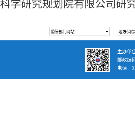
科学研究规划院有限公司研
主办单
邮政编码：
电话：010