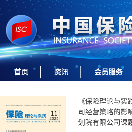
首页
资讯
会员服务
《保险理论与实践》
司经营策略的影
划院有限公司课