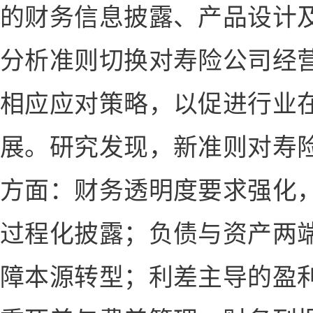
的财务信息披露、产品设计
分析准则切换对寿险公司经
相应应对策略，以促进行业
展。研究发现，新准则对寿
方面：财务透明度要求强化
过程化披露；负债与资产两
障本源转型；利差主导的盈