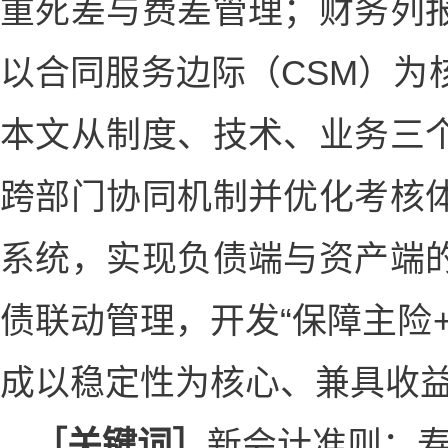
重死差与费差管理；财务列
以合同服务边际（CSM）为
本文从制度、技术、业务三
跨部门协同机制并优化考核
系统，实现负债端与资产端
债联动管理，开发“保障主险
成以稳定性为核心、兼具收
［关键词］
新会计准则；寿