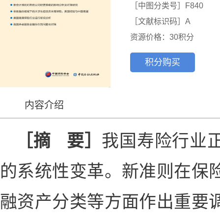
［中图分类号］F840

［文献标识码］A
资源价格：30积分
积分购买
内容介绍
［摘 要］
我国寿险行业
的系统性变革。新准则在保
融资产分类等方面作出重要