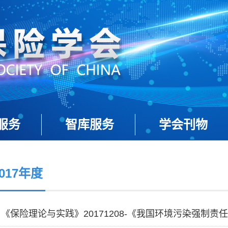
服务
智库服务
学会刊物
2017年度