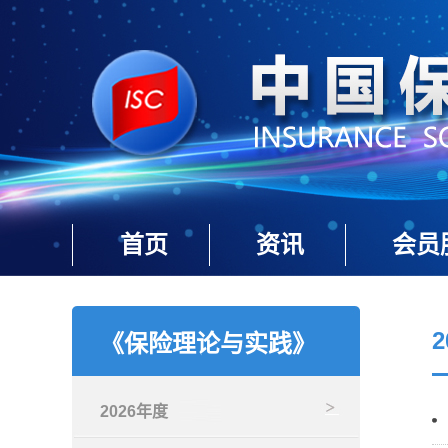
首页
资讯
会员
《保险理论与实践》
2026年度