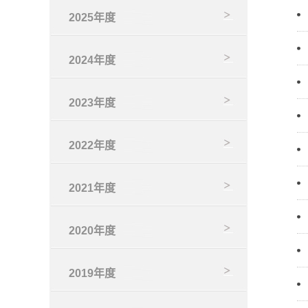
2025年度
2024年度
2023年度
2022年度
2021年度
2020年度
2019年度