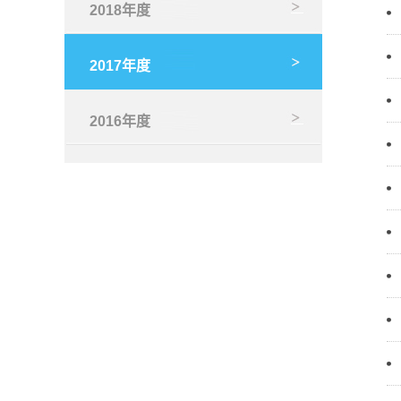
2018年度
2017年度
2016年度