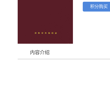
积分购买
内容介绍