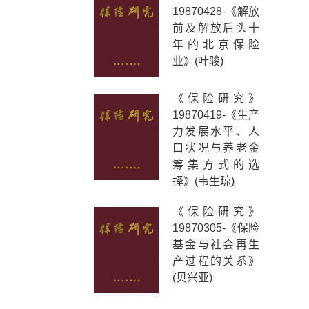
19870428-《解放
前及解放后头十
年的北京保险
业》(叶骏)
《保险研究》
19870419-《生产
力发展水平、人
口状况与养老金
筹集方式的选
择》(韦生琼)
《保险研究》
19870305-《保险
基金与社会再生
产过程的关系》
(贝兴亚)