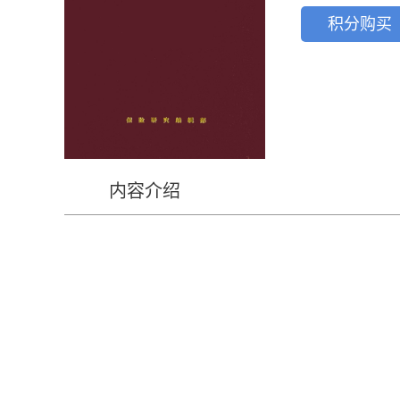
积分购买
内容介绍