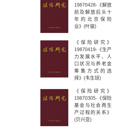
19870428-《解放
前及解放后头十
年的北京保险
业》(叶骏)
《保险研究》
19870419-《生产
力发展水平、人
口状况与养老金
筹集方式的选
择》(韦生琼)
《保险研究》
19870305-《保险
基金与社会再生
产过程的关系》
(贝兴亚)