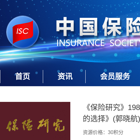
首页
资讯
会员服务
《保险研究》198
的选择》(郭晓航
资源价格：30积分