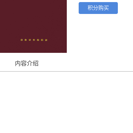
积分购买
内容介绍