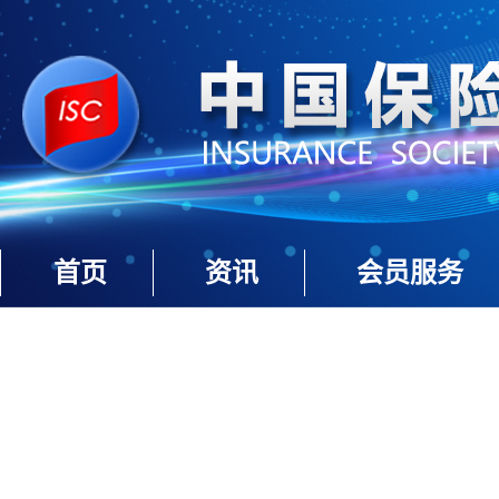
首页
资讯
会员服务