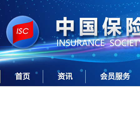
首页
资讯
会员服务