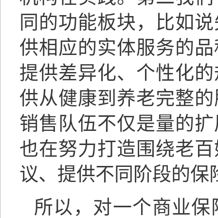
同的功能板块，比如说
供相应的实体服务的品
提供差异化、个性化的
供从健康到养老完整的
销售队伍不仅是量的扩
也在努力打造围绕老百
议、提供不同阶段的保
所以，对一个商业保