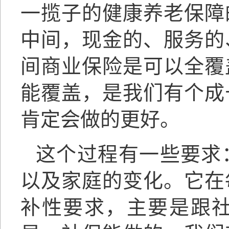
一揽子的健康养老保障
中间，现金的、服务的
间商业保险是可以全覆
能覆盖，是我们有个成
肯定会做的更好。
这个过程有一些要求
以及家庭的变化。它在
补性要求，主要是跟