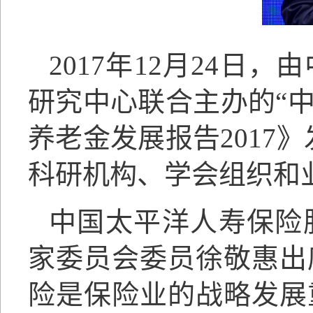
2017年12月24
研究中心联合主办的“
养老金发展报告2017
科研机构、学会组织和业
中国太平洋人寿保险
家委员会委员徐敬惠出
险是保险业的战略发展