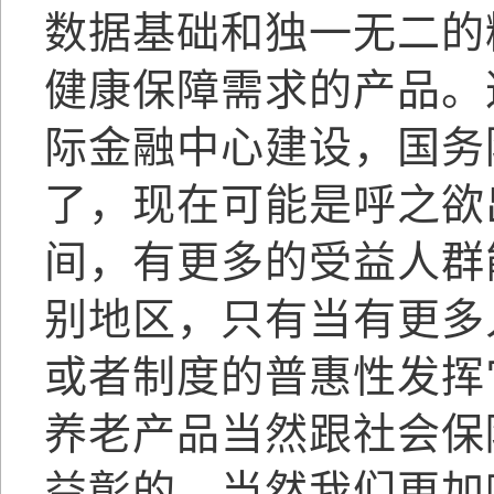
数据基础和独一无二的
健康保障需求的产品。
际金融中心建设，国务
了，现在可能是呼之欲
间，有更多的受益人群
别地区，只有当有更多
或者制度的普惠性发挥
养老产品当然跟社会保
益彰的，当然我们更加