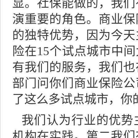
显。社保能做的，我们
演重要的角色。商业保
的独特优势，因为今天
险在15个试点城市中
有我们的服务，我们也
部门问你们商业保险公
了这么多试点城市，你
我们认为行业的优势
机构在实践。第二我们