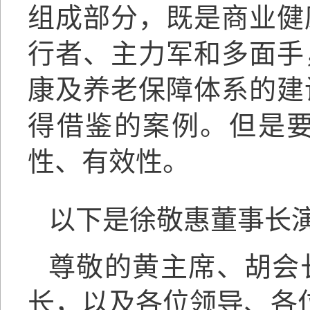
组成部分，既是商业健
行者、主力军和多面手
康及养老保障体系的建
得借鉴的案例。但是
性、有效性。
以下是徐敬惠董事长
尊敬的黄主席、胡会
长，以及各位领导、各