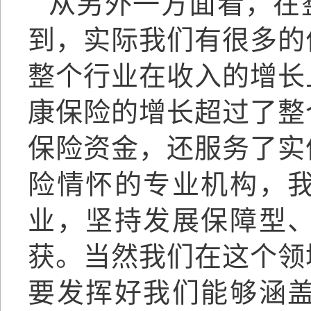
从另外一方面看，在
到，实际我们有很多的
整个行业在收入的增长
康保险的增长超过了整
保险资金，还服务了实
险情怀的专业机构，
业，坚持发展保障型
获。当然我们在这个领
要发挥好我们能够涵