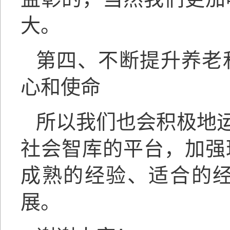
大。
第四、不断提升养老
心和使命
所以我们也会积极地运
社会智库的平台，加强
成熟的经验、适合的
展。