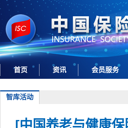
首页
资讯
会员服务
智库活动
[中国养老与健康保