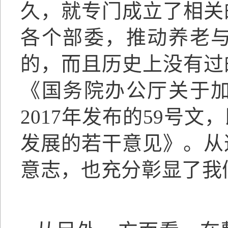
久，就专门成立了相关
各个部委，推动养老
的，而且历史上没有过的
《国务院办公厅关于
2017年发布的59号
发展的若干意见》。从
意志，也充分彰显了我