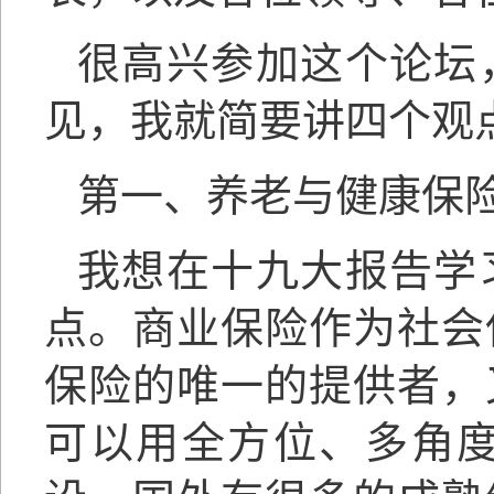
很高兴参加这个论坛
见，我就简要讲四个观
第一、养老与健康保
我想在十九大报告学
点。商业保险作为社会
保险的唯一的提供者，
可以用全方位、多角