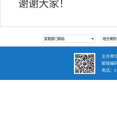
谢谢大家！
主办单
邮政编码：
电话：010