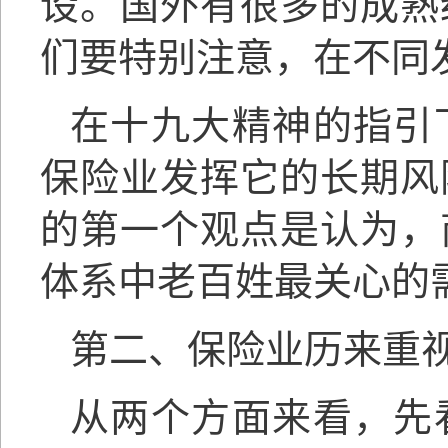
设。国外有很多的成熟
们要特别注意，在不同
在十九大精神的指引
保险业发挥它的长期风
的第一个观点是认为，
体系中老百姓最关心的
第二、保险业历来重
从两个方面来看，先