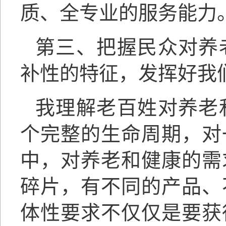
质、全专业的服务能力
第三、把握民众对养
补性的特征，发挥好我
我理解老百姓对养老
个完整的生命周期，对
中，对养老和健康的需
碎片，有不同的产品、
体性要求不仅仅是要获