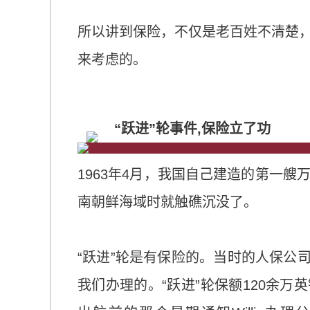
所以讲到保险，不仅是老百姓不清楚
来考虑的。
“跃进”轮事件,保险立了功
1963年4月，我国自己建造的第一艘
南朝鲜海域时就触礁沉没了。
“跃进”轮是有保险的。当时的人保公
我们办理的。“跃进”轮保额120余万英