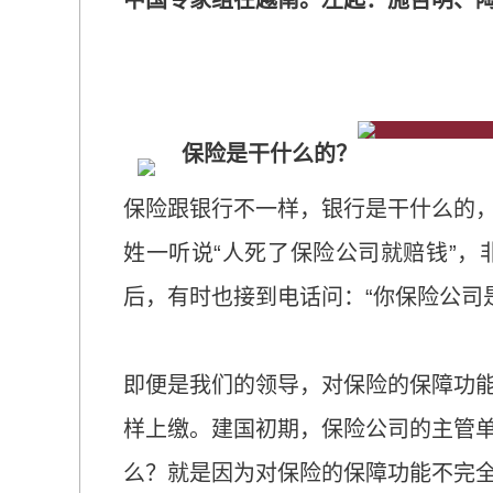
中国专家组在越南。左起：施哲明、
保险是干什么的？
保险跟银行不一样，银行是干什么的
姓一听说“人死了保险公司就赔钱”，
后，有时也接到电话问：“你保险公司
即便是我们的领导，对保险的保障功
样上缴。建国初期，保险公司的主管
么？就是因为对保险的保障功能不完