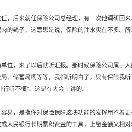
主任，后来就任保险公司总经理，有一次他调研回来
腿肉的绳子。这意思是说，保险的油水实在不多。所
融单位，来了以后就听汇报。那时候保险公司属于人
贷局、储蓄局啊等等，我都听明白了，只有保险我听
外行听不懂”。这是在大会上讲的。
：容易，是指你对保险保障这块功能的发挥用不着更
政或人民银行长期累积资金的工具，上缴金额又相对