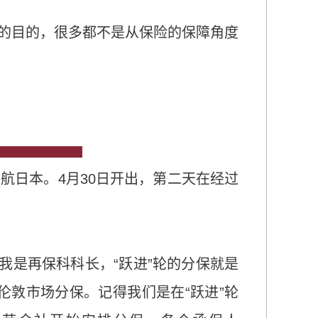
的目的，很多都不是从保险的保障角度
首航日本。4月30日开出，第二天在经过
我是再保科科长，“跃进”轮的分保就是
s在伦敦市场分保。记得我们是在“跃进”轮