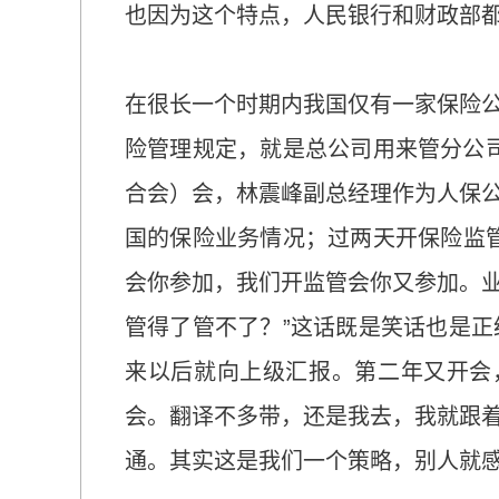
也因为这个特点，人民银行和财政部
在很长一个时期内我国仅有一家保险
险管理规定，就是总公司用来管分公司
合会）会，林震峰副总经理作为人保
国的保险业务情况；过两天开保险监
会你参加，我们开监管会你又参加。
管得了管不了？”这话既是笑话也是
来以后就向上级汇报。第二年又开会
会。翻译不多带，还是我去，我就跟
通。其实这是我们一个策略，别人就