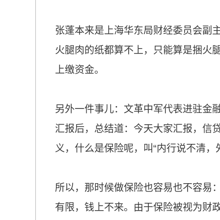
张蓬本来是上海华东局财经委员会副
火腿肉的纸都算不上，只能算是捆火
上缴资金。
另外一件事儿：文革中军代表进驻金
汇报后，总结道：今天大家汇报，信
义，什么是保险呢，叫“内行说不清，
所以，那时候做保险也容易也不容易
有限，钱上不来。由于保险被视为财