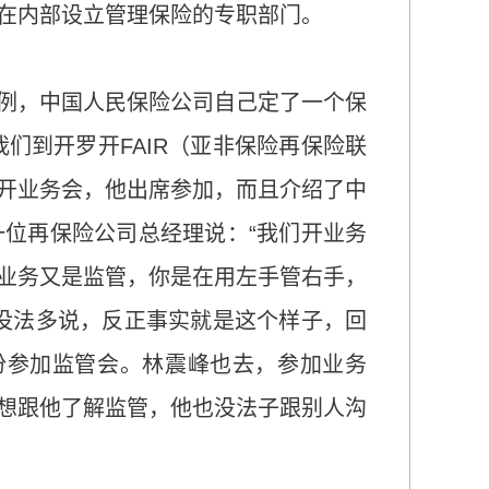
在内部设立管理保险的专职部门。
例，中国人民保险公司自己定了一个保
们到开罗开FAIR（亚非保险再保险联
开业务会，他出席参加，而且介绍了中
位再保险公司总经理说：“我们开业务
业务又是监管，你是在用左手管右手，
没法多说，反正事实就是这个样子，回
份参加监管会。林震峰也去，参加业务
想跟他了解监管，他也没法子跟别人沟