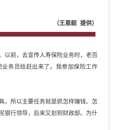
（王恩韶 提供）
。以前，去宣传人寿保险业务时，老百
就把业务员给赶出来了。我参加保险工作
具，所以主要任务就是抓怎样赚钱、怎
民银行领导，后来又划到财政部。为什