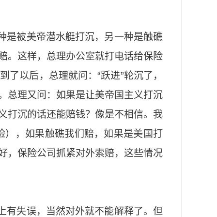
一种是被美帝潜水艇打沉，另一种是触礁
赔。这样，总理办公室就打电话给保险
到了以后，总理就问：“跃进”轮沉了，
。总理又问：如果是让美帝国主义打沉
义打沉的话还能赔钱？像是不相信。我
（战争险），如果触礁我们赔，如果是美国打
好，保险公司抓紧对外索赔，这些情况
作上有失误，当然对外就不能解释了。但