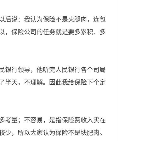
以后说：我认为保险不是火腿肉，连包
以，保险公司的任务就是要多累积、多
民银行领导，他听完人民银行各个司局
了半天，不理解。因此我给保险下个定
多考量；不容易，是指保险费收入实在
较少，所以大家认为保险不是块肥肉。