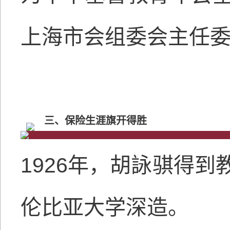
上海市会组委会主任
三、保险生涯旗开得胜
1926年，胡詠骐得
伦比亚大学深造。