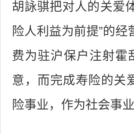
胡詠骐把对人的关爱体
险人利益为前提”的经
费为驻沪保户注射霍
意，而完成寿险的关
险事业，作为社会事业