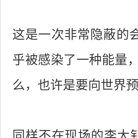
这是一次非常隐蔽的
乎被感染了一种能量
么，也许是要向世界
同样不在现场的李大