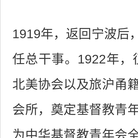
1919年，返回宁波
任总干事。1922年
北美协会以及旅沪甬
会所，奠定基督教青
为中华基督教青年会