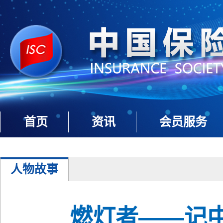
首页
资讯
会员服务
人物故事
燃灯者——记