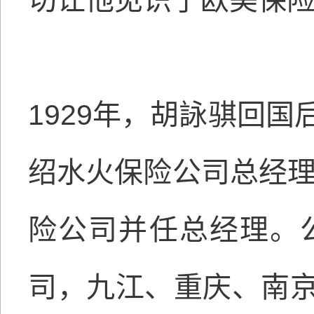
切让他见识了欧美保
1929年，胡詠骐回
绍水火保险公司总经理
险公司并任总经理。
司，九江、重庆、南