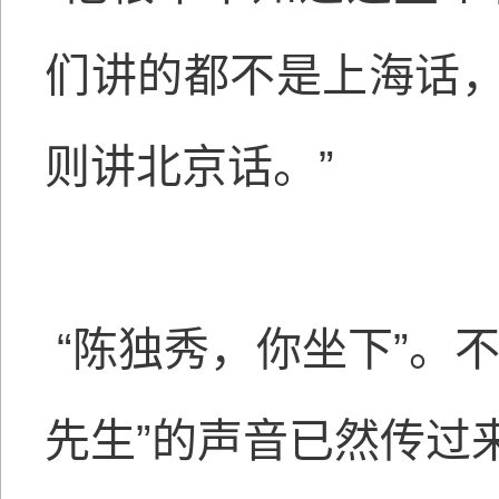
们讲的都不是上海话
则讲北京话。”
“陈独秀，你坐下”。不
先生”的声音已然传过