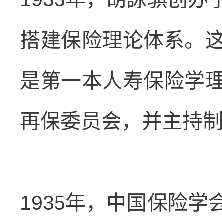
搭建保险理论体系。
是第一本人寿保险学
再保委员会，并主持
1935年，中国保险