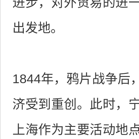
进步，对外贸易的进
出发地。
1844年，鸦片战争
济受到重创。此时，
上海作为主要活动地