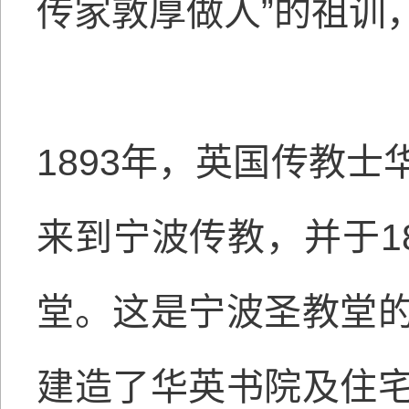
传家敦厚做人”的祖训
1893年，英国传教
来到宁波传教，并于1
堂。这是宁波圣教堂
建造了华英书院及住宅