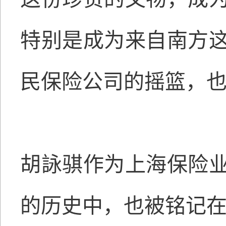
特别是成为来自南方
民保险公司的摇篮，
胡詠骐作为上海保险
的历史中，也被铭记