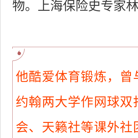
物。上海保险史专家
他酷爱体育锻炼，曾
约翰两大学作网球双
会、天籁社等课外社