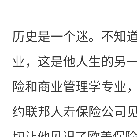
历史是一个迷。不知
业，这是他人生的另
险和商业管理学专业
约联邦人寿保险公司