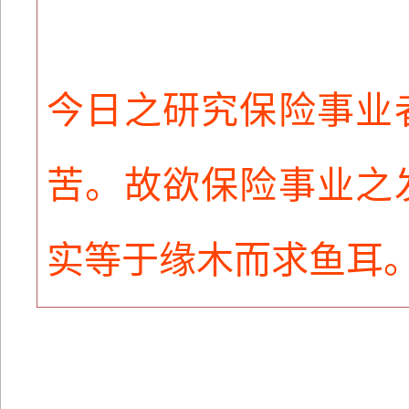
今日之研究保险事业
苦。故欲保险事业之
实等于缘木而求鱼耳。