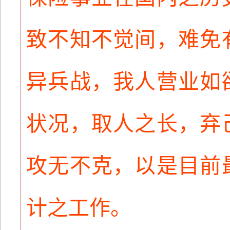
致不知不觉间，难免
异兵战，我人营业如
状况，取人之长，弃
攻无不克，以是目前
计之工作。