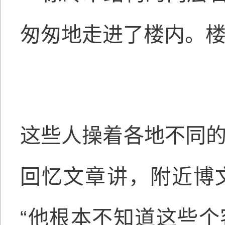
匆匆地走进了楼内。
这些人操着各地不同的
回忆文章讲，附近博
“他根本不知道这些