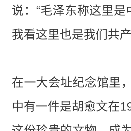
说：“毛泽东称这里是
我看这里也是我们共产
在一大会址纪念馆里
中有一件是胡愈文在1
这份珍贵的文物，成