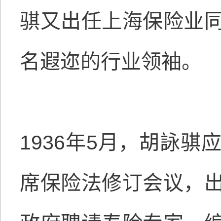
骐又出任上海保险业
名遐迩的行业领袖。
1936年5月，胡詠
席保险法修订会议，