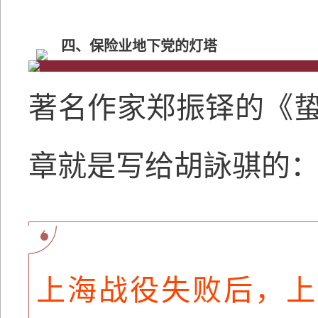
四、保险业地下党的灯塔
著名作家郑振铎的《
章就是写给胡詠骐的
上海战役失败后，上