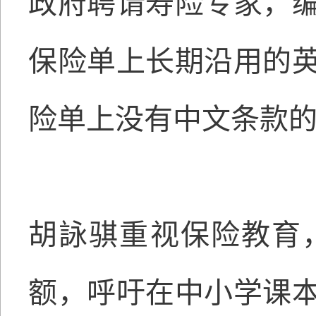
政府聘请寿险专家，
保险单上长期沿用的
险单上没有中文条款
胡詠骐重视保险教育
额，呼吁在中小学课