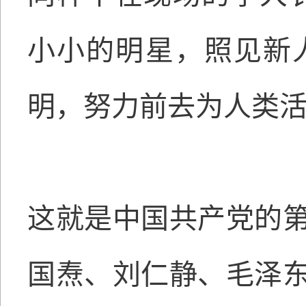
小小的明星，照见新
明，努力前去为人类活
这就是中国共产党的
国焘、刘仁静、毛泽