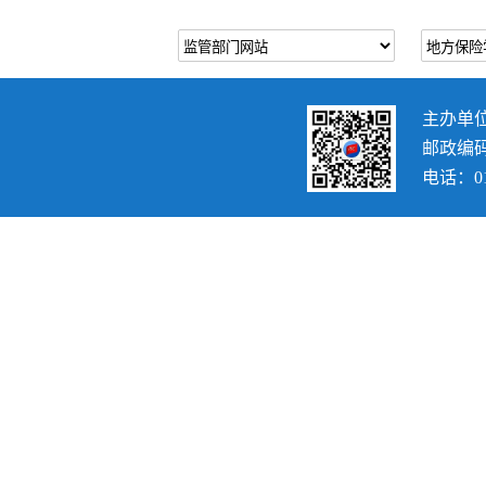
主办单
邮政编码：
电话：010