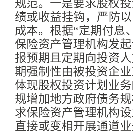
规范。一是要求股权投
绩或收益挂钩，严防以
成本。根据“定期付息
保险资产管理机构发起
报预期且定期向投资人
期强制性由被投资企业
体现股权投资计划业务
规增加地方政府债务规
求保险资产管理机构设
直接或变相开展通道业