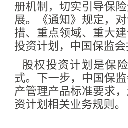
册机制，切实引导保险
展。《通知》规定，对
措、重点领域、重大建
投资计划，中国保监会
股权投资计划是保
式。下一步，中国保监
产管理产品标准要求，
资计划相关业务规则。