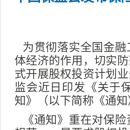
为贯彻落实全国金融
体经济的作用，切实防
式开展股权投资计划业
监会近日印发《关于
知》（以下简称《通知
《通知》重在对保险