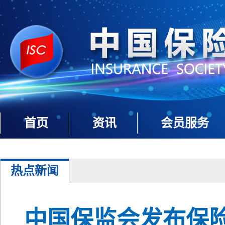
首页
资讯
会员服务
热点新闻
中国保监会发布保