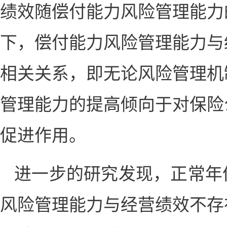
绩效随偿付能力风险管理能力
下，偿付能力风险管理能力与
相关关系，即无论风险管理机
管理能力的提高倾向于对保险
促进作用。
进一步的研究发现，正常年
风险管理能力与经营绩效不存