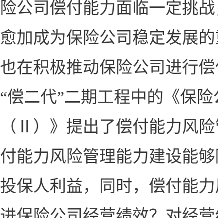
险公司偿付能力面临一定挑战
愈加成为保险公司稳定发展的
也在积极推动保险公司进行偿
“偿二代”二期工程中的《保
（
Ⅱ
）》提出了偿付能力风险
付能力风险管理能力建设能够
投保人利益，同时，偿付能力
进保险公司经营绩效？对经营