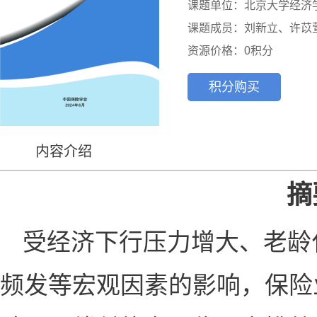
课题单位：北京大学经济学
课题成员：刘新立、许苡
资源价格：0积分
积分购买
内容介绍
摘
受经济下行压力增大、老龄
频发等宏观因素的影响，保险