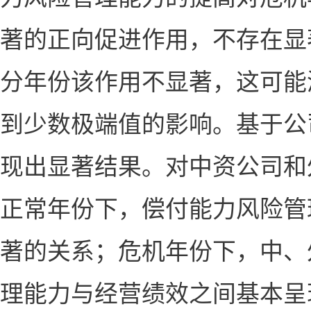
著的正向促进作用，不存在显
分年份该作用不显著，这可能
到少数极端值的影响。基于公
现出显著结果。对中资公司和
正常年份下，偿付能力风险管
著的关系；危机年份下，中、
理能力与经营绩效之间基本呈