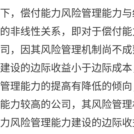
下，偿付能力风险管理能力与
的非线性关系，即对于偿付能
司，因其风险管理机制尚不成
建设的边际收益小于边际成本
管理能力的提高有降低的倾向
能力较高的公司，其风险管理
力风险管理能力建设的边际收