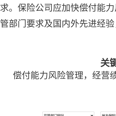
求。保险公司应加快偿付能力
管部门要求及国内外先进经验
关
偿付能力风险管理，经营