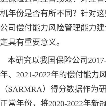
机年份是否有所不同？针对这
公司偿付能力风险管理能力建
定具有重要意义。
本研究以我国保险公司
2017
年、
2021-2022
年的偿付能力
（
SARMRA
）得分数据作为
正常年份，将
2020-2022
年新