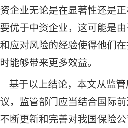
资企业无论是在显著性还是正
要优于中资企业，这可能是由
和应对风险的经验使得他们在
时能够带来更多效益。
基于以上结论，本文从监管
议，
监管部门应当结合国际前
不断更新和完善对我国保险公