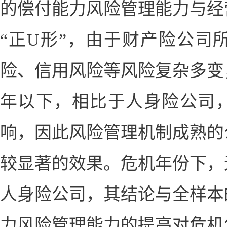
的偿付能力风险管理能力与经
“正
U
形”，由于财产险公司
险、信用风险等风险复杂多变
年以下，相比于人身险公司
响，因此风险管理机制成熟的
较显著的效果。危机年份下，
人身险公司，其结论与全样本
力风险管理能力的提高对危机