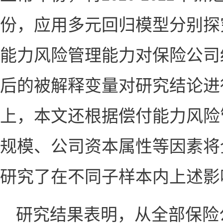
份，应用多元回归模型分别探
能力风险管理能力对保险公司
后的被解释变量对研究结论进
上，本文还根据偿付能力风险
规模、公司资本属性等因素将
研究了在不同子样本内上述影
研究结果表明，从全部保险