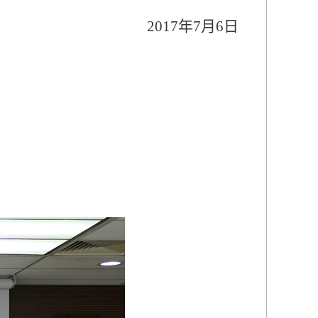
017
年7月6日