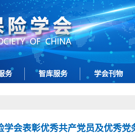
服务
智库服务
学会刊物
险学会表彰优秀共产党员及优秀党