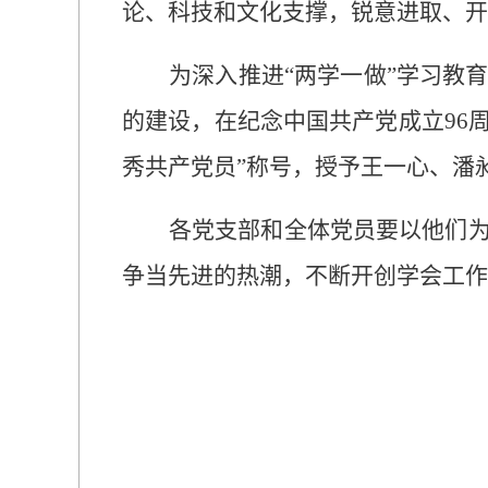
论、科技和文化支撑，锐意进取、开
为深入推进“两学一做”学习教
的建设，在纪念中国共产党成立96
秀共产党员”称号，授予王一心、潘昶
各党支部和全体党员要以他们
争当先进的热潮，不断开创学会工作