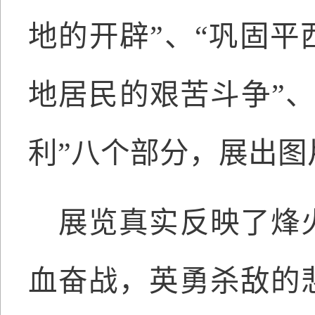
地的开辟”、“巩固平
地居民的艰苦斗争”
利”八个部分，展出图
展览
真实反映了烽
血奋战，英勇杀敌的