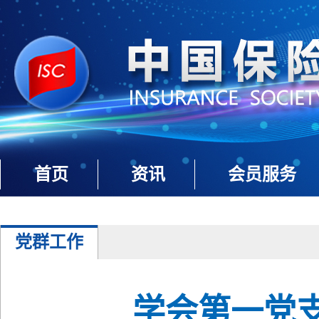
首页
资讯
会员服务
党群工作
学会第一党