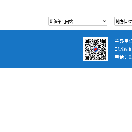
主办单
邮政编码：
电话：010