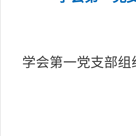
学会第一党支部
组