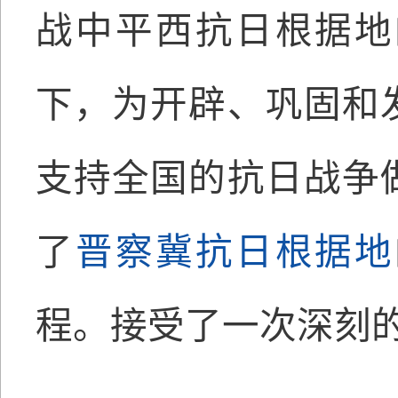
战中平西抗日根据地
下，为开辟、巩固和
支持全国的抗日战争
了
晋察冀抗日根据地
程。
接受了一次深刻