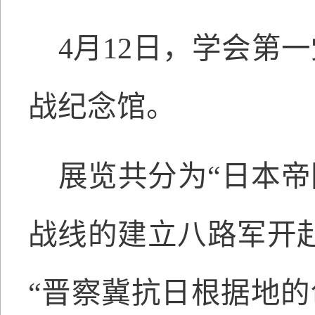
4月12日，学会第
战纪念馆。
展览共分
为
“日本
战线的建立八路军开赴
“晋察冀抗日根据地的