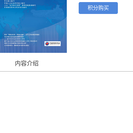
积分购买
内容介绍