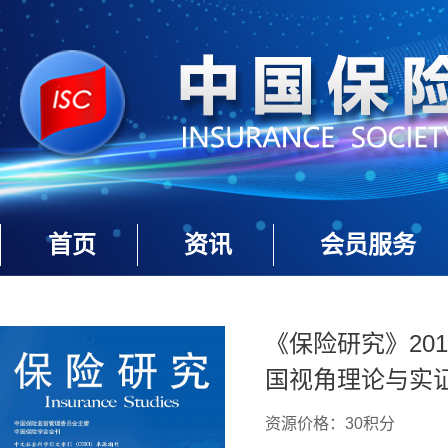
首页
资讯
会员服务
《保险研究》201
国视角理论与实证
资源价格：30积分