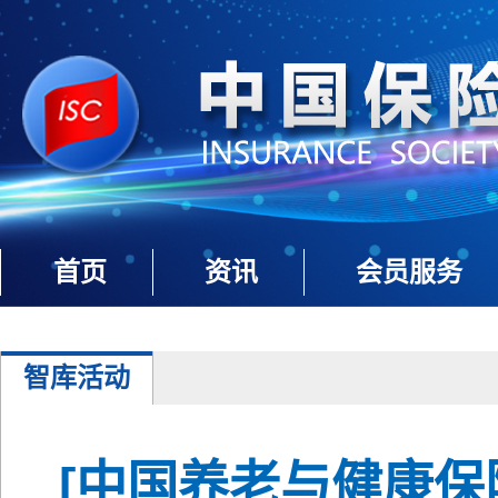
首页
资讯
会员服务
智库活动
[中国养老与健康保