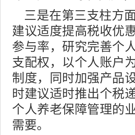
三是在第三支柱方
建议适度提高税收优
参与率，研究完善个
支配权，以个人账户
制度，同时加强产品
时建议适时推出个税
个人养老保障管理的
需要。