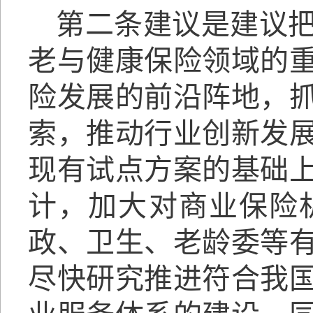
第二条建议是建议
老与健康保险领域的
险发展的前沿阵地，
索，推动行业创新发
现有试点方案的基础
计，加大对商业保险
政、卫生、老龄委等
尽快研究推进符合我