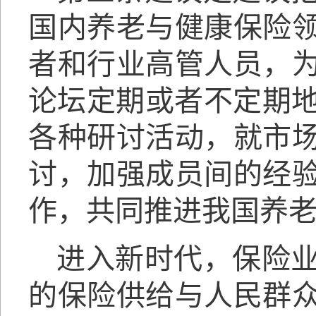
国内养老与健康保险
者和行业高管人员，
论坛定期或者不定期地
各种研讨活动，就市
讨，加强成员间的经
作，共同推进我国养
进入新时代，保险
的保险供给与人民群