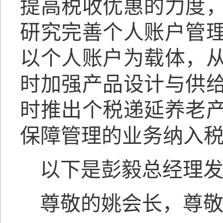
提高税收优惠的力度
研究完善个人账户管
以个人账户为载体，
时加强产品设计与供
时推出个税递延养老
保障管理的业务纳入
以下是彭毅总经理
尊敬的姚会长，尊