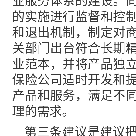
业服务体系的建设。
的实施进行监督和控
和退出机制，制定对
关部门出台符合长期
业范本，并将产品独
保险公司适时开发和
产品和服务，满足不
理的需求。
第三条建议是建议