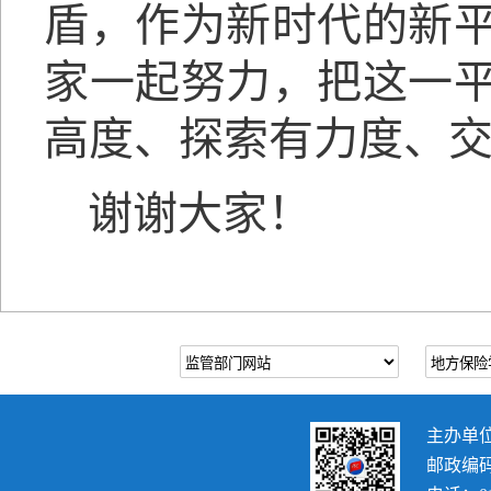
盾，作为新时代的新
家一起努力，把这一
高度、探索有力度、
谢谢大家！
主办单
邮政编码：