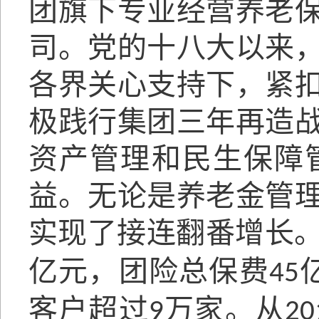
团旗下专业经营养老
司。党的十八大以来
各界关心支持下，紧
极践行集团三年再造
资产管理和民生保障
益。无论是养老金管
实现了接连翻番增长
亿元，团险总保费
45
客户超过
万家。从
9
20