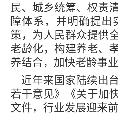
民、城乡统筹、权责
障体系，并明确提出
策，为人民群众提供
老龄化，构建养老、
养结合，加快老龄事
近年来国家陆续出
若干意见》《关于加
文件，行业发展迎来