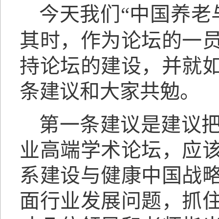
今天我们“中国养老
其时，作为论坛的一
持论坛的建设，并就
条建议和大家共勉。
第一条建议是建议
业高端学术论坛，应
系建设与健康中国战
面行业发展问题，抓