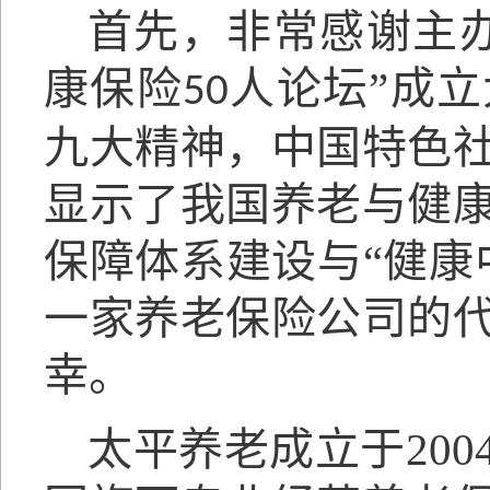
首先，非常感谢主
康保险
人论坛”成
50
九大精神，中国特色
显示了我国养老与健
保障体系建设与“健康
一家养老保险公司的
幸。
太平养老成立于20