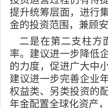
提升统筹层面，进行
金的投资范围，兼顾
二是在第二支柱方
率。建议进一步降低
的力度，促进广大中
建议进一步完善企业
权益类、另类投资的
年金配置全球化资产