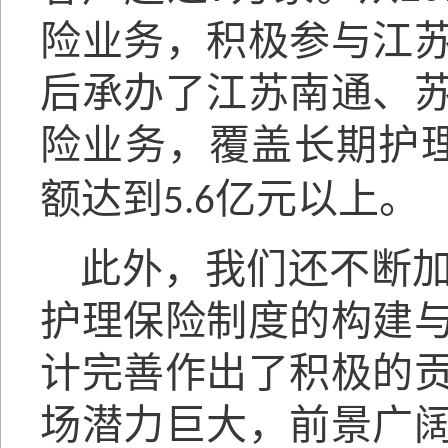
险业务，积极参与江
后承办了江苏南通、
险业务，覆盖长期护
额达到
亿元以上。
5.6
此外，我们还不断
护理保险制度的构建
计完善作出了积极的
场潜力巨大，前景广