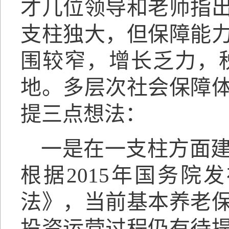
才几位领导和老师指
支柱独大，但保障能
围较窄，增长乏力，
地。多层次社会保障
提三点想法：
一是在一支柱方面
根据2015年国务
法》，当前基本养老
投资运营过程仍有待