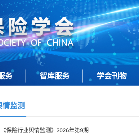
服务
智库服务
学会刊物
舆情监测
《保险行业舆情监测》2026年第9期