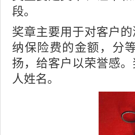
段。
奖章主要用于对客户的
纳保险费的金额，分
扬，给客户以荣誉感
。
人姓名。