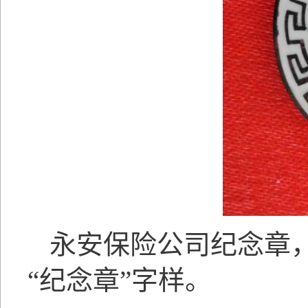
永安保险公司纪念章
“纪念章”字样。