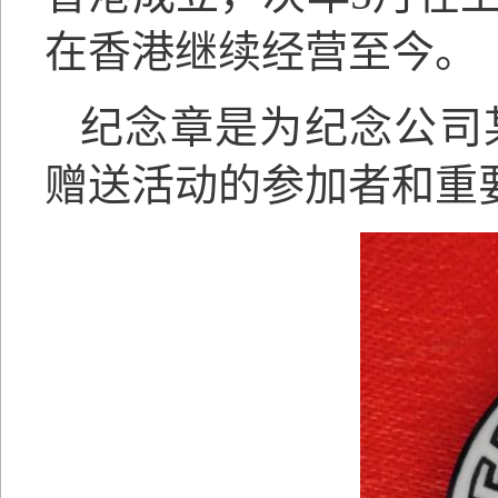
在香港继续经营至今。
纪念章是为纪念公司
赠送活动的参加者和重