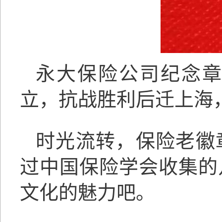
永大保险公司纪念
立，抗战胜利后迁上海
时光流转，保险老徽
过中国保险学会收集的
文化的魅
力
吧
。