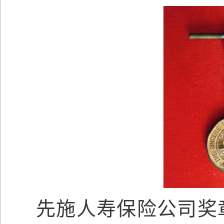
先施人寿保险公司奖