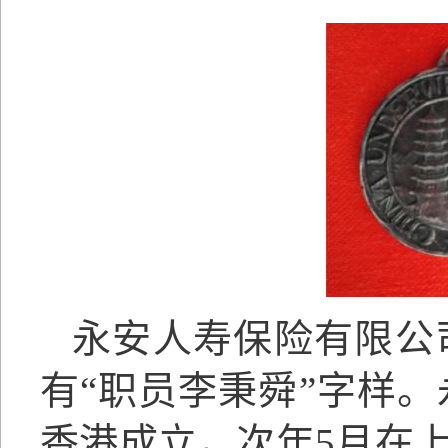
永安人寿保险有限公
有
“职员李秉舜”字样。
香港成立，次年5月在