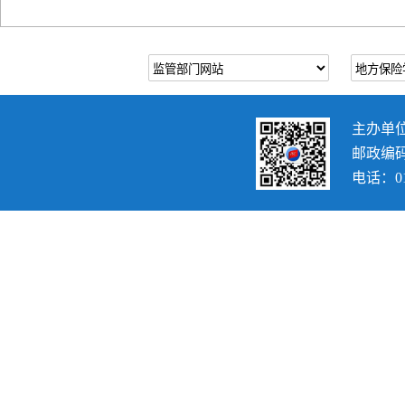
主办单
邮政编码：
电话：010