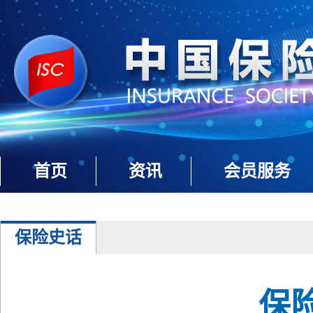
首页
资讯
会员服务
保险史话
保