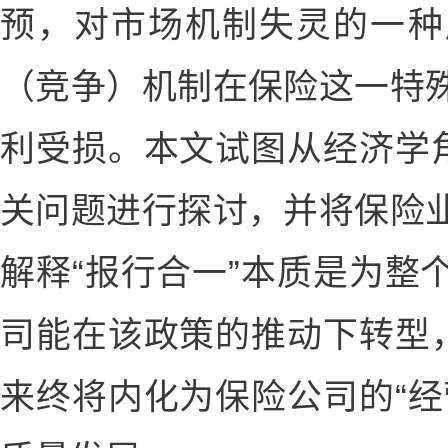
预，对市场机制失灵的一种
（竞争）机制在保险这一特
利受损。本文试图从经济学角
关问题进行探讨，并将保险
解释“报行合一”本质是为整
司能在该政策的推动下转型，
来终将内化为保险公司的“经