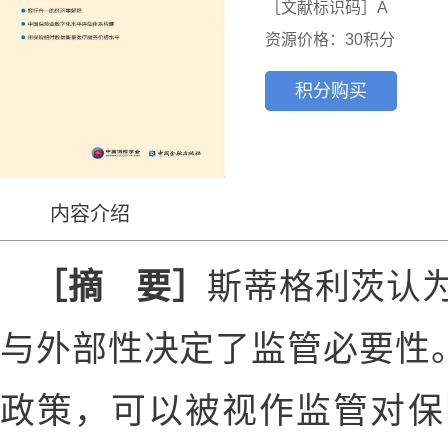
［文献标识码］A
资源价格：30积分
积分购买
内容介绍
［摘 要］
斯蒂格利茨认
与外部性决定了监管必要性。
政策，可以被视作监管对保