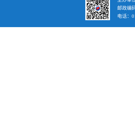
邮政编码：
电话：010