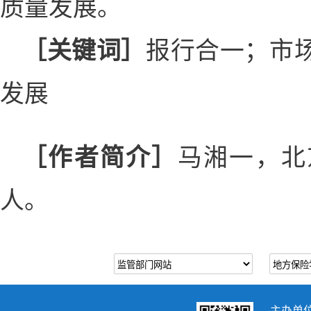
质量发展。
［关键词］
报行合一；市
发展
［作者简介］
马湘一，北
人。
主办单