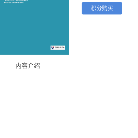
积分购买
内容介绍