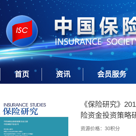
首页
资讯
会员服务
《保险研究》201
险资金投资策略研
资源价格：30积分