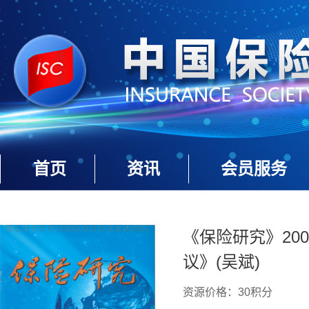
首页
资讯
会员服务
《保险研究》200
议》(吴斌)
资源价格：30积分