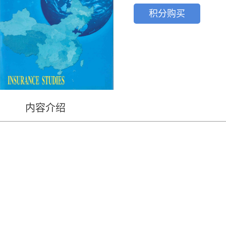
积分购买
内容介绍