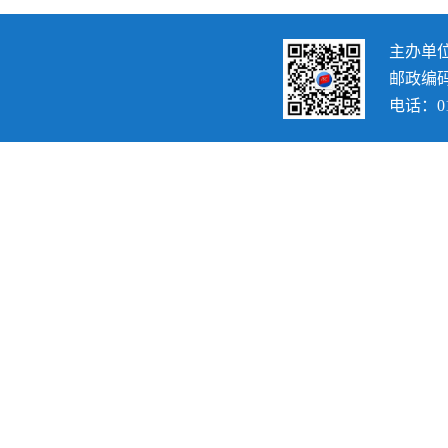
主办单
邮政编码：
电话：010