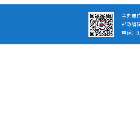
主办单
邮政编码：
电话：010