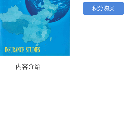
积分购买
内容介绍