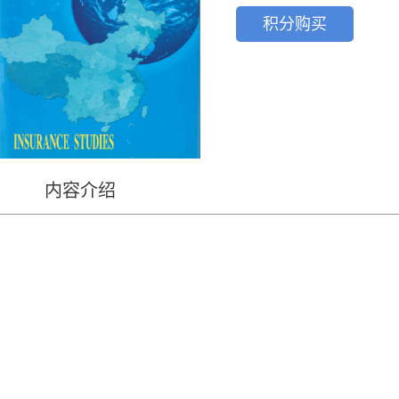
积分购买
内容介绍