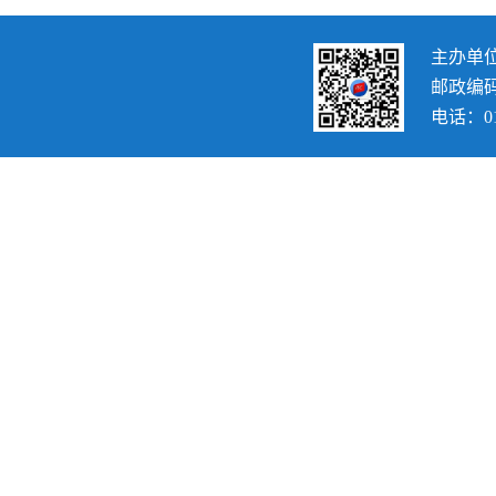
主办单
邮政编码：
电话：010