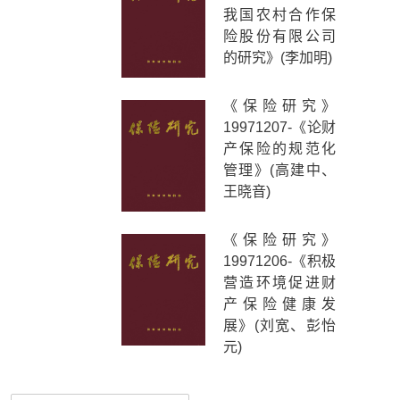
我国农村合作保
险股份有限公司
的研究》(李加明)
《保险研究》
19971207-《论财
产保险的规范化
管理》(高建中、
王晓音)
《保险研究》
19971206-《积极
营造环境促进财
产保险健康发
展》(刘宽、彭怡
元)