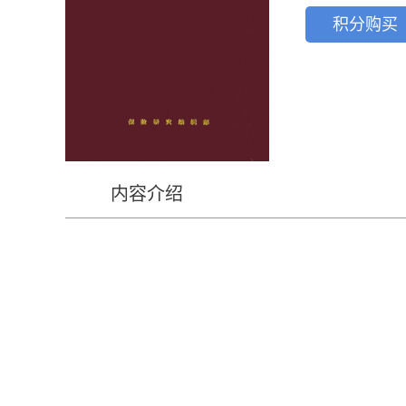
积分购买
内容介绍