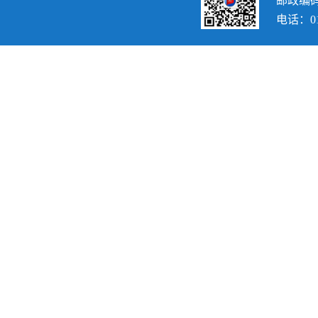
邮政编码：
电话：010