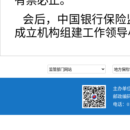
有禁必止。
会后，中国银行保险
成立机构组建工作领导
主办单
邮政编码：
电话：010