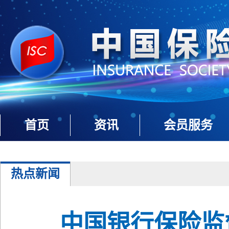
首页
资讯
会员服务
热点新闻
中国银行保险监