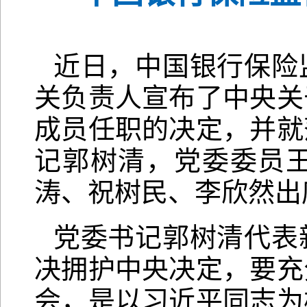
近日，中国银行保险
关负责人宣布了中央关
成员任职的决定，并就
记郭树清，党委委员
涛、祝树民、李欣然出
党委书记郭树清代表
决拥护中央决定，要充
会，是以习近平同志为