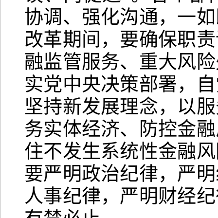
协调、强化沟通，一如
改革期间，要确保职责
融监管服务、重大风险
实党中央决策部署，自
坚持新发展理念，以服
务实体经济、防控金融
住不发生系统性金融风
要严明政治纪律，严明
人事纪律，严明财经纪