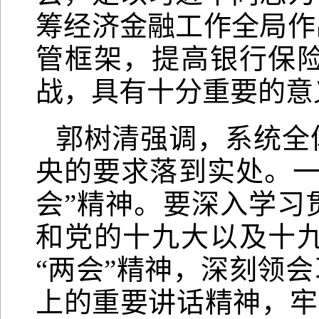
筹经济金融工作全局作
管框架，提高银行保
战，具有十分重要的意
郭树清强调，系统全
央的要求落到实处。一
会”精神。要深入学习
和党的十九大以及十
“两会”精神，深刻领
上的重要讲话精神，牢