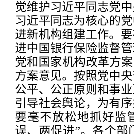
觉维护习近平同志党中
习近平同志为核心的党
进新机构组建工作。要
进中国银行保险监督管
党和国家机构改革方案
方案意见。按照党中央
公平、公正原则和事业
引导社会舆论，为有序
要毫不放松地抓好监
误、两促进”。各个部