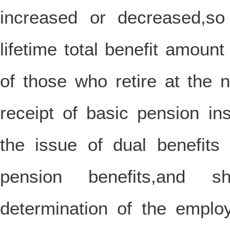
increased or decreased,so
lifetime total benefit amount
of those who retire at the 
receipt of basic pension in
the issue of dual benefit
pension benefits,and s
determination of the emplo