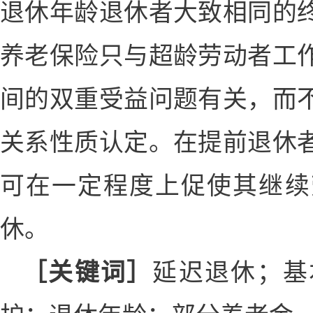
退休年龄退休者大致相同的
养老保险只与超龄劳动者工
间的双重受益问题有关，而
关系性质认定。在提前退休
可在一定程度上促使其继续
休。
［关键词］
延迟退休；基