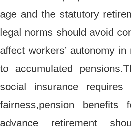
age and the statutory retire
legal norms should avoid co
affect workers’ autonomy in 
to accumulated pensions.T
social insurance requires
fairness,pension benefits
advance retirement shou