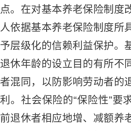
点。在对基本养老保险制度
人依据基本养老保险制度所
予层级化的信赖利益保护。
退休年龄的设立目的有所不
者混同，以防影响劳动者的
利。社会保险的“保险性”要
前退休者相应地增、减额养