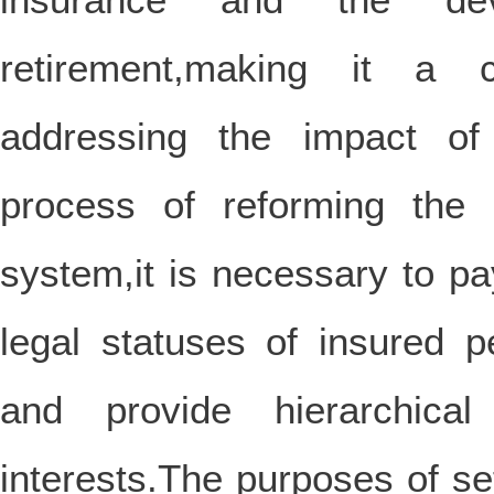
retirement,making it a c
addressing the impact of 
process of reforming the 
system,it is necessary to pay
legal statuses of insured 
and provide hierarchical
interests.The purposes of sett