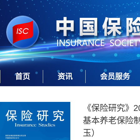
首页
资讯
会员服务
《保险研究》20
基本养老保险
玉）