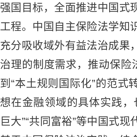
强国目标，全面推进中国式
工程。中国自主保险法学知
充分吸收域外有益法治成果
治理的制度需求，推动保险法
到“本土规则国际化”的范式
想在金融领域的具体实践，
巨大”“共同富裕”等中国式