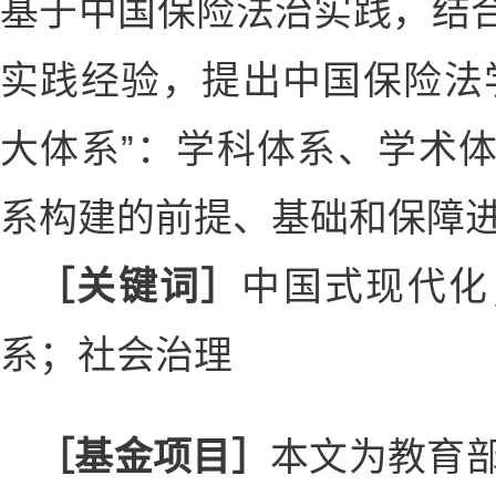
基于中国保险法治实践，结
实践经验，提出中国保险法
大体系”：学科体系、学术
系构建的前提、基础和保障
［关键词］
中国式现代化
系；社会治理
［基金项目］
本文为教育部