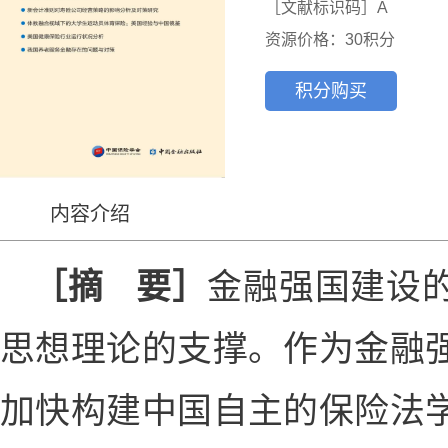
［文献标识码］A
资源价格：30积分
积分购买
内容介绍
［摘 要］
金融强国建设
思想理论的支撑。作为金融
加快构建中国自主的保险法