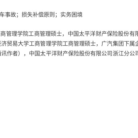
车事故；损失补偿原则；实务困境
工商管理学院工商管理硕士，中国太平洋财产保险股份有
经济贸易大学工商管理学院工商管理硕士，广汽集团下属
通讯作者），中国太平洋财产保险股份有限公司浙江分公